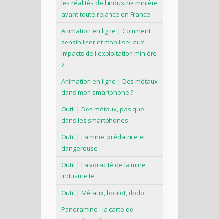
les réalités de l'industrie minière
avant toute relance en France
Animation en ligne | Comment
sensibiliser et mobiliser aux
impacts de l'exploitation minière
?
Animation en ligne | Des métaux
dans mon smartphone ?
Outil | Des métaux, pas que
dans les smartphones
Outil | La mine, prédatrice et
dangereuse
Outil | La voracité de la mine
industrielle
Outil | Métaux, boulot, dodo
Panoramine : la carte de