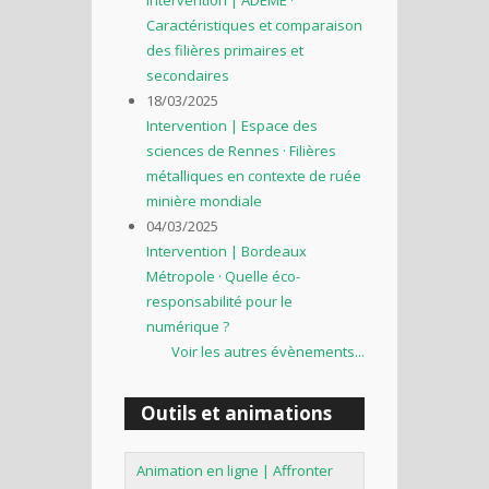
Caractéristiques et comparaison
des filières primaires et
secondaires
18/03/2025
Intervention | Espace des
sciences de Rennes · Filières
métalliques en contexte de ruée
minière mondiale
04/03/2025
Intervention | Bordeaux
Métropole · Quelle éco-
responsabilité pour le
numérique ?
Voir les autres évènements...
Outils et animations
Animation en ligne | Affronter