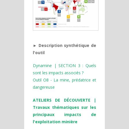
► Description synthétique de
l'outil
Dynamine | SECTION 3 : Quels
sont les impacts associés ?
Outil O8 - La mine, prédatrice et
dangereuse
ATELIERS DE DÉCOUVERTE |
Travaux thématiques sur les
principaux impacts de
l'exploitation minière