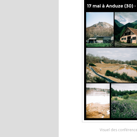
Visuel des conférences