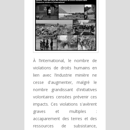
À l’international, le nombre de
violations de droits humains en
lien avec l’industrie minière ne
cesse d'augmenter, malgré le
nombre grandissant d'initiatives
volontaires censées prévenir ces
impacts. Ces violations s'avèrent
graves et multiples :
accaparement des terres et des
ressources de subsistance,