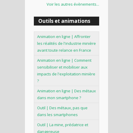
Voir les autres évènements...
Outils et animations
Animation en ligne | Affronter
les réalités de l'industrie minière
avant toute relance en France
Animation en ligne | Comment
sensibiliser et mobiliser aux
impacts de l'exploitation minière
?
Animation en ligne | Des métaux
dans mon smartphone ?
Outil | Des métaux, pas que
dans les smartphones
Outil | La mine, prédatrice et
dangereuse