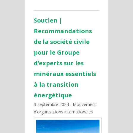
Soutien |
Recommandations
de la société civile
pour le Groupe
d’experts sur les
minéraux essentiels
à la transition
énergétique
3 septembre 2024
Mouvement
d'organisations internationales