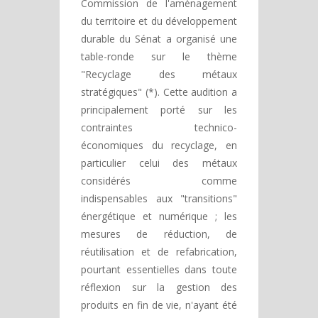
Commission de l'aménagement
du territoire et du développement
durable du Sénat a organisé une
table-ronde sur le thème
"Recyclage des métaux
stratégiques" (*). Cette audition a
principalement porté sur les
contraintes technico-
économiques du recyclage, en
particulier celui des métaux
considérés comme
indispensables aux "transitions"
énergétique et numérique ; les
mesures de réduction, de
réutilisation et de refabrication,
pourtant essentielles dans toute
réflexion sur la gestion des
produits en fin de vie, n'ayant été