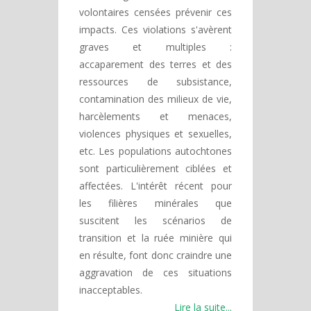
volontaires censées prévenir ces
impacts. Ces violations s'avèrent
graves et multiples :
accaparement des terres et des
ressources de subsistance,
contamination des milieux de vie,
harcèlements et menaces,
violences physiques et sexuelles,
etc. Les populations autochtones
sont particulièrement ciblées et
affectées. L'intérêt récent pour
les filières minérales que
suscitent les scénarios de
transition et la ruée minière qui
en résulte, font donc craindre une
aggravation de ces situations
inacceptables.
Lire la suite...