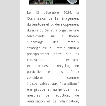
Le 18 décembre 2024, la
Commission de l'aménagement
du territoire et du développement
durable du Sénat a organisé une
table-ronde sur le thème
"Recyclage des métaux
stratégiques" (*). Cette audition a
principalement porté sur les
contraintes technico-
économiques du recyclage, en
particulier celui des métaux
considérés comme
indispensables aux "transitions"
énergétique et numérique ; les
mesures de réduction, de
réutilisation et de refabrication,