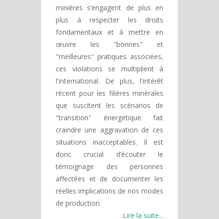
minières s’engagent de plus en
plus à respecter les droits
fondamentaux et à mettre en
œuvre les "bonnes" et
"meilleures" pratiques associées,
ces violations se multiplient à
l'international. De plus, l'intérêt
récent pour les filières minérales
que suscitent les scénarios de
"transition" énergétique fait
craindre une aggravation de ces
situations inacceptables. Il est
donc crucial d’écouter le
témoignage des personnes
affectées et de documenter les
réelles implications de nos modes
de production.
Lire la suite...