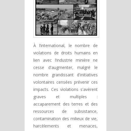
À l’international, le nombre de
violations de droits humains en
lien avec l’industrie minière ne
cesse d'augmenter, malgré le
nombre grandissant d'initiatives
volontaires censées prévenir ces
impacts. Ces violations s'avèrent
graves et multiples :
accaparement des terres et des
ressources de subsistance,
contamination des milieux de vie,
harcèlements et menaces,