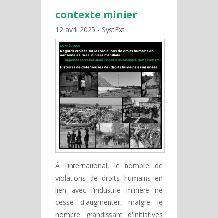
contexte minier
12 avril 2025
SystExt
À l’international, le nombre de
violations de droits humains en
lien avec l’industrie minière ne
cesse d'augmenter, malgré le
nombre grandissant d'initiatives