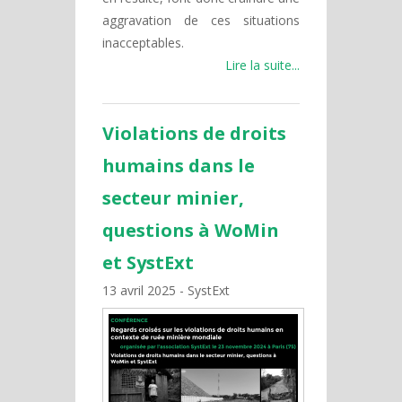
aggravation de ces situations
inacceptables.
Lire la suite...
Violations de droits
humains dans le
secteur minier,
questions à WoMin
et SystExt
13 avril 2025
SystExt