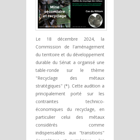
Le 18 décembre 2024, la
Commission de l'aménagement
du territoire et du développement
durable du Sénat a organisé une
table-ronde sur le thème
"Recyclage des métaux
stratégiques" (*). Cette audition a
principalement porté sur les
contraintes technico-
économiques du recyclage, en
particulier celui des métaux
considérés comme
indispensables aux "transitions"