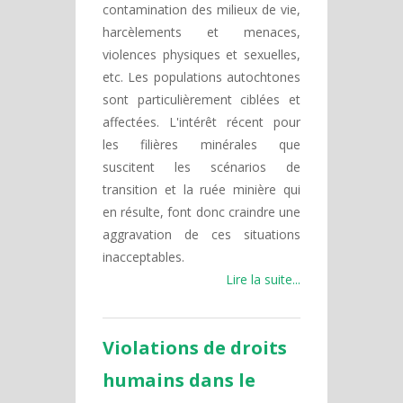
contamination des milieux de vie,
harcèlements et menaces,
violences physiques et sexuelles,
etc. Les populations autochtones
sont particulièrement ciblées et
affectées. L'intérêt récent pour
les filières minérales que
suscitent les scénarios de
transition et la ruée minière qui
en résulte, font donc craindre une
aggravation de ces situations
inacceptables.
Lire la suite...
Violations de droits
humains dans le