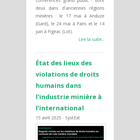
conférences grand public - dont
deux dans d'anciennes régions
minières : le 17 mai à Anduze
(Gard), le 24 mai à Paris et le 14
juin à Figeac (Lot).
Lire la suite...
État des lieux des
violations de droits
humains dans
l’industrie minière à
l’international
15 avril 2025
SystExt