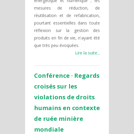
énergétique et numérique ; les
mesures de réduction, de
réutilisation et de refabrication,
pourtant essentielles dans toute
réflexion sur la gestion des
produits en fin de vie, n'ayant été
que très peu évoquées.
Lire la suite...
Conférence · Regards
croisés sur les
violations de droits
humains en contexte
de ruée minière
mondiale