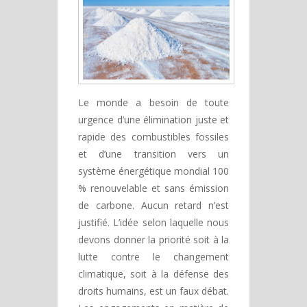
Le monde a besoin de toute
urgence d’une élimination juste et
rapide des combustibles fossiles
et d’une transition vers un
système énergétique mondial 100
% renouvelable et sans émission
de carbone. Aucun retard n’est
justifié. L’idée selon laquelle nous
devons donner la priorité soit à la
lutte contre le changement
climatique, soit à la défense des
droits humains, est un faux débat.