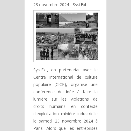
23 novembre 2024
SystExt
SystExt, en partenariat avec le
Centre international de culture
populaire (CICP), organise une
conférence destinée à faire la
lumière sur les violations de
droits humains en contexte
d'exploitation minière industrielle
le samedi 23 novembre 2024 à
Paris. Alors que les entreprises