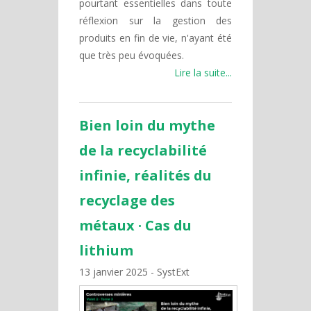
pourtant essentielles dans toute
réflexion sur la gestion des
produits en fin de vie, n'ayant été
que très peu évoquées.
Lire la suite...
Bien loin du mythe
de la recyclabilité
infinie, réalités du
recyclage des
métaux · Cas du
lithium
13 janvier 2025
SystExt