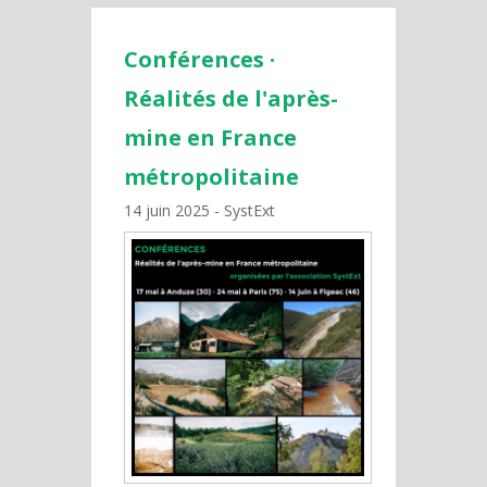
Conférences ·
Réalités de l'après-
mine en France
métropolitaine
14 juin 2025
SystExt