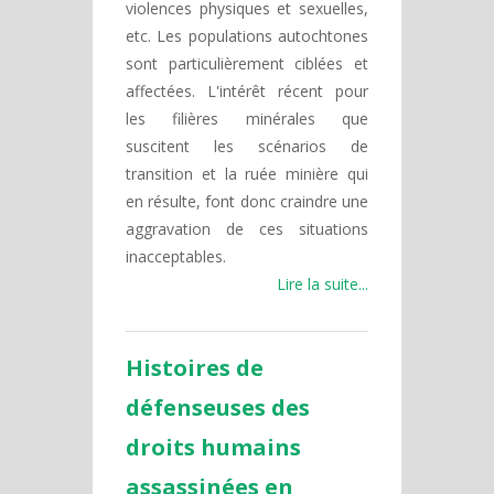
violences physiques et sexuelles,
etc. Les populations autochtones
sont particulièrement ciblées et
affectées. L'intérêt récent pour
les filières minérales que
suscitent les scénarios de
transition et la ruée minière qui
en résulte, font donc craindre une
aggravation de ces situations
inacceptables.
Lire la suite...
Histoires de
défenseuses des
droits humains
assassinées en