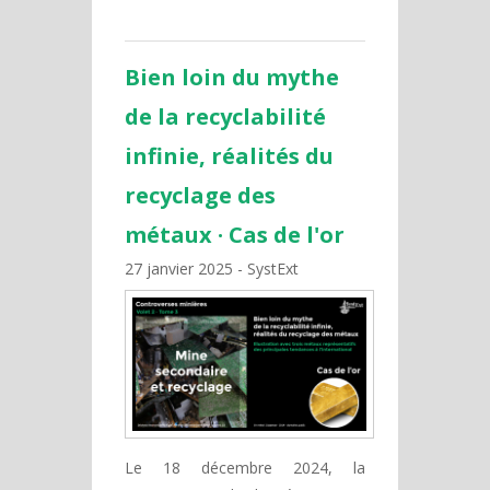
Bien loin du mythe
de la recyclabilité
infinie, réalités du
recyclage des
métaux · Cas de l'or
27 janvier 2025
SystExt
Le 18 décembre 2024, la