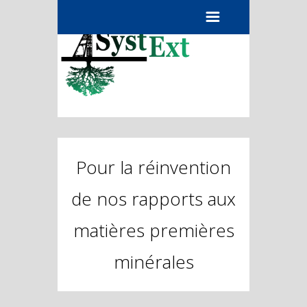
Menu
Pour la réinvention
de nos rapports aux
matières premières
minérales