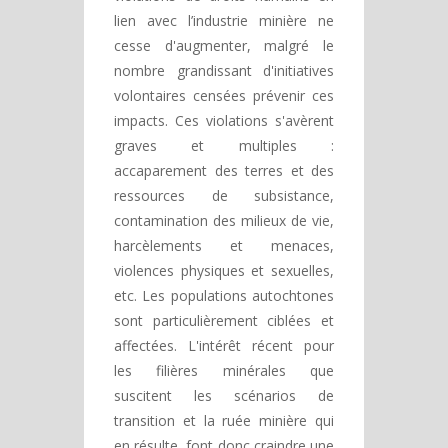
lien avec l’industrie minière ne
cesse d'augmenter, malgré le
nombre grandissant d'initiatives
volontaires censées prévenir ces
impacts. Ces violations s'avèrent
graves et multiples :
accaparement des terres et des
ressources de subsistance,
contamination des milieux de vie,
harcèlements et menaces,
violences physiques et sexuelles,
etc. Les populations autochtones
sont particulièrement ciblées et
affectées. L'intérêt récent pour
les filières minérales que
suscitent les scénarios de
transition et la ruée minière qui
en résulte, font donc craindre une