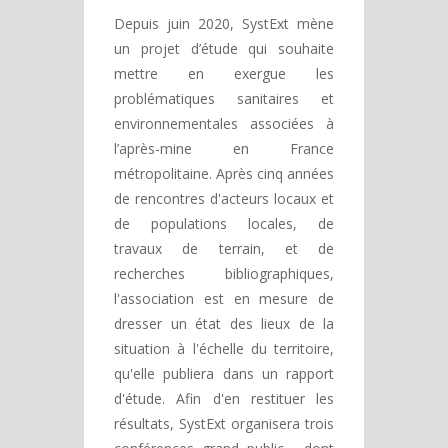
Depuis juin 2020, SystExt mène
un projet d’étude qui souhaite
mettre en exergue les
problématiques sanitaires et
environnementales associées à
l’après-mine en France
métropolitaine. Après cinq années
de rencontres d'acteurs locaux et
de populations locales, de
travaux de terrain, et de
recherches bibliographiques,
l'association est en mesure de
dresser un état des lieux de la
situation à l'échelle du territoire,
qu'elle publiera dans un rapport
d'étude. Afin d'en restituer les
résultats, SystExt organisera trois