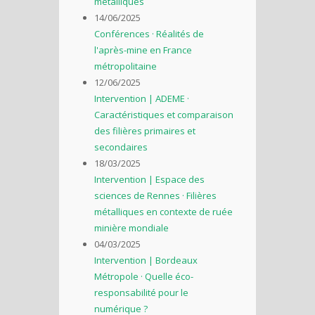
métalliques
14/06/2025
Conférences · Réalités de
l'après-mine en France
métropolitaine
12/06/2025
Intervention | ADEME ·
Caractéristiques et comparaison
des filières primaires et
secondaires
18/03/2025
Intervention | Espace des
sciences de Rennes · Filières
métalliques en contexte de ruée
minière mondiale
04/03/2025
Intervention | Bordeaux
Métropole · Quelle éco-
responsabilité pour le
numérique ?