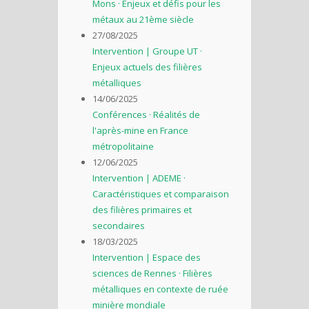
Mons · Enjeux et défis pour les
métaux au 21ème siècle
27/08/2025
Intervention | Groupe UT ·
Enjeux actuels des filières
métalliques
14/06/2025
Conférences · Réalités de
l'après-mine en France
métropolitaine
12/06/2025
Intervention | ADEME ·
Caractéristiques et comparaison
des filières primaires et
secondaires
18/03/2025
Intervention | Espace des
sciences de Rennes · Filières
métalliques en contexte de ruée
minière mondiale