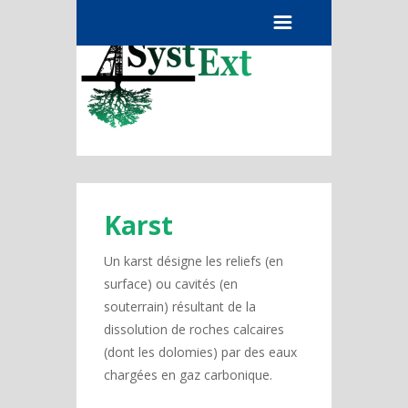
Menu
Karst
Un karst désigne les reliefs (en
surface) ou cavités (en
souterrain) résultant de la
dissolution de roches calcaires
(dont les dolomies) par des eaux
chargées en gaz carbonique.