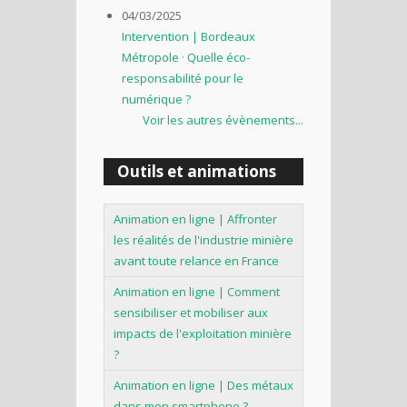
04/03/2025
Intervention | Bordeaux
Métropole · Quelle éco-
responsabilité pour le
numérique ?
Voir les autres évènements...
Outils et animations
Animation en ligne | Affronter
les réalités de l'industrie minière
avant toute relance en France
Animation en ligne | Comment
sensibiliser et mobiliser aux
impacts de l'exploitation minière
?
Animation en ligne | Des métaux
dans mon smartphone ?