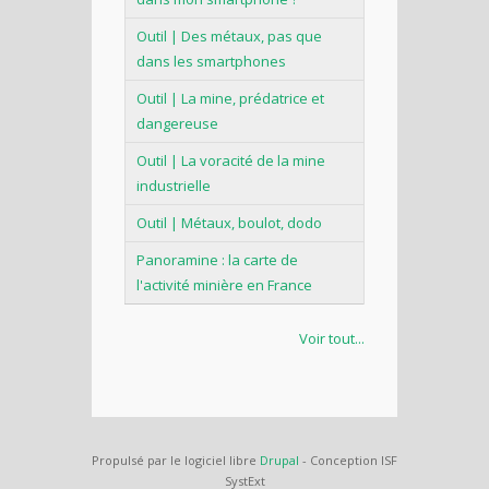
Outil | Des métaux, pas que
dans les smartphones
Outil | La mine, prédatrice et
dangereuse
Outil | La voracité de la mine
industrielle
Outil | Métaux, boulot, dodo
Panoramine : la carte de
l'activité minière en France
Voir tout...
Propulsé par le logiciel libre
Drupal
- Conception ISF
SystExt