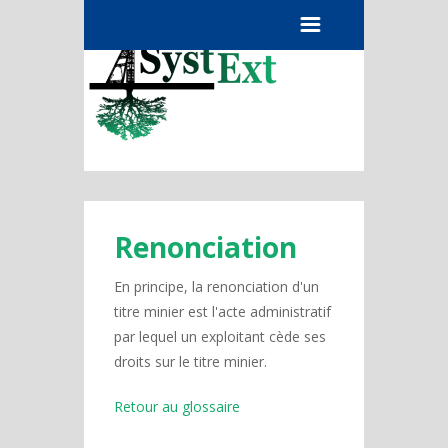
Menu
Renonciation
En principe, la renonciation d'un
titre minier est l'acte administratif
par lequel un exploitant cède ses
droits sur le titre minier.
Retour au glossaire