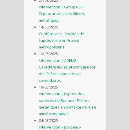
27/08/2025
Intervention | Groupe UT ·
Enjeux actuels des filières
métalliques
14/06/2025
Conférences · Réalités de
l'après-mine en France
métropolitaine
12/06/2025
Intervention | ADEME ·
Caractéristiques et comparaison
des filières primaires et
secondaires
18/03/2025
Intervention | Espace des
sciences de Rennes · Filières
métalliques en contexte de ruée
minière mondiale
04/03/2025
Intervention | Bordeaux