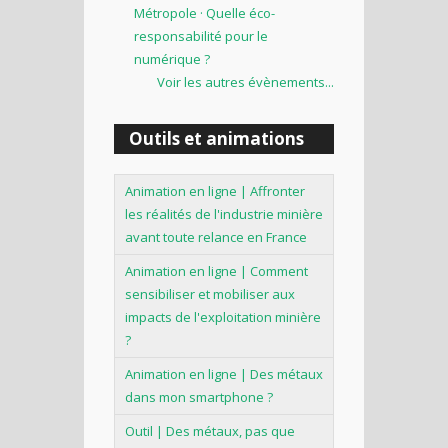
Métropole · Quelle éco-
responsabilité pour le
numérique ?
Voir les autres évènements...
Outils et animations
Animation en ligne | Affronter
les réalités de l'industrie minière
avant toute relance en France
Animation en ligne | Comment
sensibiliser et mobiliser aux
impacts de l'exploitation minière
?
Animation en ligne | Des métaux
dans mon smartphone ?
Outil | Des métaux, pas que