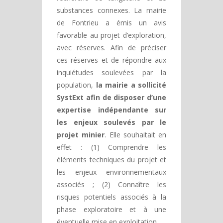
substances connexes. La mairie
de Fontrieu a émis un avis
favorable au projet d’exploration,
avec réserves. Afin de préciser
ces réserves et de répondre aux
inquiétudes soulevées par la
population,
la mairie a sollicité
SystExt afin de disposer d’une
expertise indépendante sur
les enjeux soulevés par le
projet minier
. Elle souhaitait en
effet : (1) Comprendre les
éléments techniques du projet et
les enjeux environnementaux
associés ; (2) Connaître les
risques potentiels associés à la
phase exploratoire et à une
éventuelle mise en exploitation.