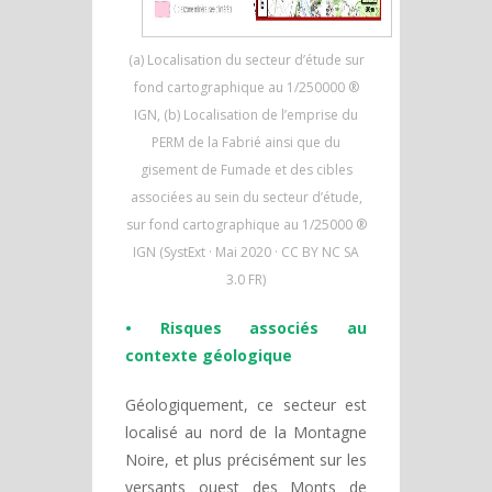
(a) Localisation du secteur d’étude sur
fond cartographique au 1/250000 ®
IGN, (b) Localisation de l’emprise du
PERM de la Fabrié ainsi que du
gisement de Fumade et des cibles
associées au sein du secteur d’étude,
sur fond cartographique au 1/25000 ®
IGN (SystExt · Mai 2020 · CC BY NC SA
3.0 FR)
• Risques associés au
contexte géologique
Géologiquement, ce secteur est
localisé au nord de la Montagne
Noire, et plus précisément sur les
versants ouest des Monts de