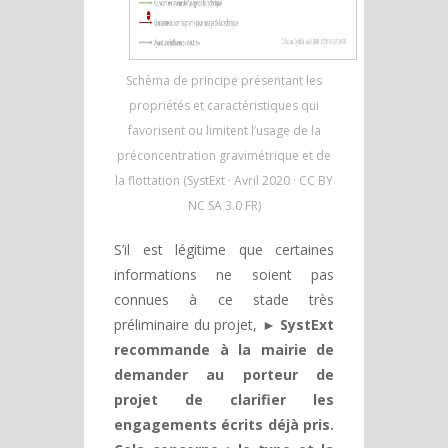
Schéma de principe présentant les
propriétés et caractéristiques qui
favorisent ou limitent l’usage de la
préconcentration gravimétrique et de
la flottation (SystExt · Avril 2020 · CC BY
NC SA 3.0 FR)
S’il est légitime que certaines
informations ne soient pas
connues à ce stade très
préliminaire du projet,
► SystExt
recommande à la mairie de
demander au porteur de
projet de clarifier les
engagements écrits déjà pris.