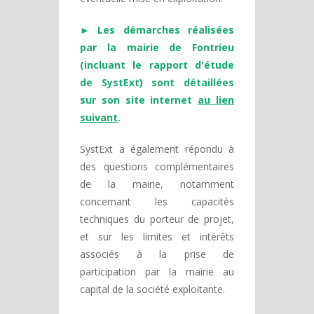
► Les démarches réalisées
par la mairie de Fontrieu
(incluant le rapport d'étude
de SystExt) sont détaillées
sur son site internet
au lien
suivant
.
SystExt a également répondu à
des questions complémentaires
de la mairie, notamment
concernant les capacités
techniques du porteur de projet,
et sur les limites et intérêts
associés à la prise de
participation par la mairie au
capital de la société exploitante.