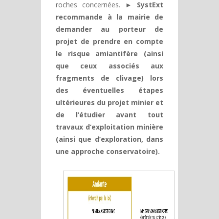
roches concernées.
► SystExt
recommande à la mairie de
demander au porteur de
projet de prendre en compte
le risque amiantifère (ainsi
que ceux associés aux
fragments de clivage) lors
des éventuelles étapes
ultérieures du projet minier et
de l’étudier avant tout
travaux d’exploitation minière
(ainsi que d’exploration, dans
une approche conservatoire).