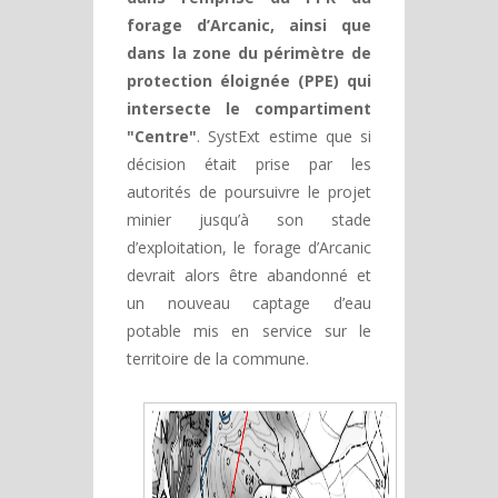
forage d’Arcanic, ainsi que
dans la zone du périmètre de
protection éloignée (PPE) qui
intersecte le compartiment
"Centre"
. SystExt estime que si
décision était prise par les
autorités de poursuivre le projet
minier jusqu’à son stade
d’exploitation, le forage d’Arcanic
devrait alors être abandonné et
un nouveau captage d’eau
potable mis en service sur le
territoire de la commune.