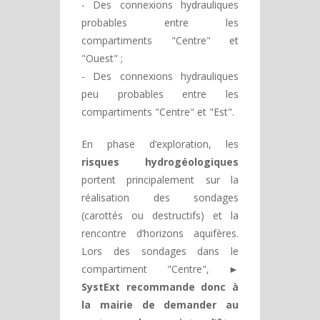
- Des connexions hydrauliques
probables entre les
compartiments "Centre" et
"Ouest" ;
- Des connexions hydrauliques
peu probables entre les
compartiments "Centre" et "Est".
En phase d’exploration, les
risques hydrogéologiques
portent principalement sur la
réalisation des sondages
(carottés ou destructifs) et la
rencontre d’horizons aquifères.
Lors des sondages dans le
compartiment "Centre", ►
SystExt recommande donc à
la mairie de demander au