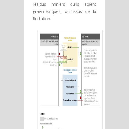
résidus miniers qu’ils soient
gravimétriques, ou issus de la
flottation.