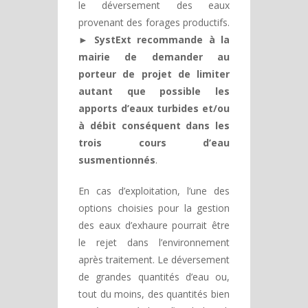
le déversement des eaux
provenant des forages productifs.
► SystExt recommande à la
mairie de demander au
porteur de projet de limiter
autant que possible les
apports d’eaux turbides et/ou
à débit conséquent dans les
trois cours d’eau
susmentionnés
.
En cas d’exploitation, l’une des
options choisies pour la gestion
des eaux d’exhaure pourrait être
le rejet dans l’environnement
après traitement. Le déversement
de grandes quantités d’eau ou,
tout du moins, des quantités bien