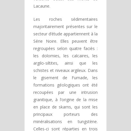
Lacaune.
Les roches sédimentaires
majoritairement présentes sur le
secteur d’étude appartiennent à la
Série Noire. Elles peuvent être
regroupées selon quatre faciès :
les dolomies, les calcaires, les
argilo-siltites, ainsi que les
schistes et niveaux argileux. Dans
le gisement de Fumade, les
formations géologiques ont été
recoupées par une intrusion
granitique, à l’origine de la mise
en place de skarns, qui sont les
principaux porteurs des
minéralisations en tungstène.
Celles-ci sont réparties en trois