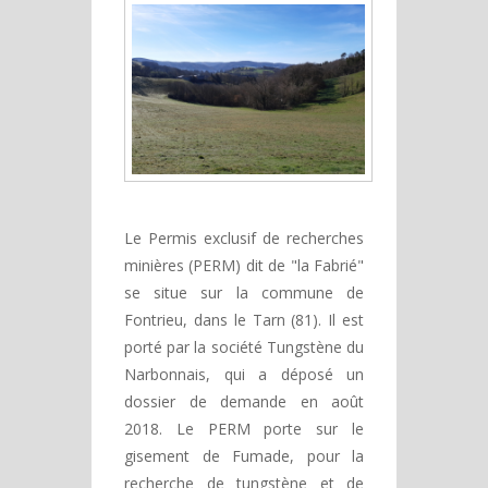
Le Permis exclusif de recherches
minières (PERM) dit de "la Fabrié"
se situe sur la commune de
Fontrieu, dans le Tarn (81). Il est
porté par la société Tungstène du
Narbonnais, qui a déposé un
dossier de demande en août
2018. Le PERM porte sur le
gisement de Fumade, pour la
recherche de tungstène et de