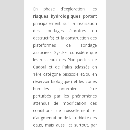
En phase d’exploration, les
risques hydrologiques
portent
principalement sur la réalisation
des sondages (carottés ou
destructifs) et la construction des
plateformes de sondage
associées. SystExt considère que
les ruisseaux des Planquettes, de
Cadoul et de Palus (classés en
1ère catégorie piscicole et/ou en
réservoir biologique) et les zones
humides pourraient être
perturbés par les phénomènes
attendus de modification des
conditions de ruissellement et
d’augmentation de la turbidité des
eaux, mais aussi, et surtout, par