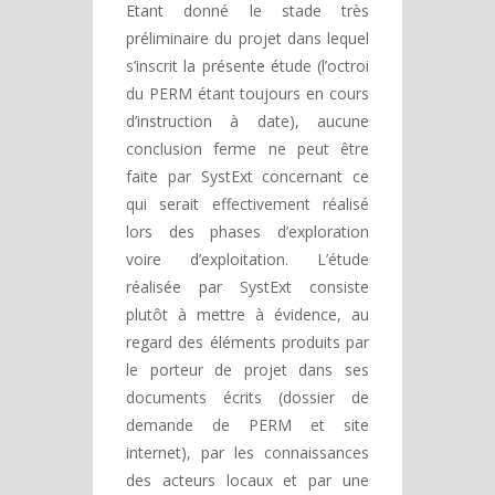
Etant donné le stade très
préliminaire du projet dans lequel
s’inscrit la présente étude (l’octroi
du PERM étant toujours en cours
d’instruction à date), aucune
conclusion ferme ne peut être
faite par SystExt concernant ce
qui serait effectivement réalisé
lors des phases d’exploration
voire d’exploitation. L’étude
réalisée par SystExt consiste
plutôt à mettre à évidence, au
regard des éléments produits par
le porteur de projet dans ses
documents écrits (dossier de
demande de PERM et site
internet), par les connaissances
des acteurs locaux et par une