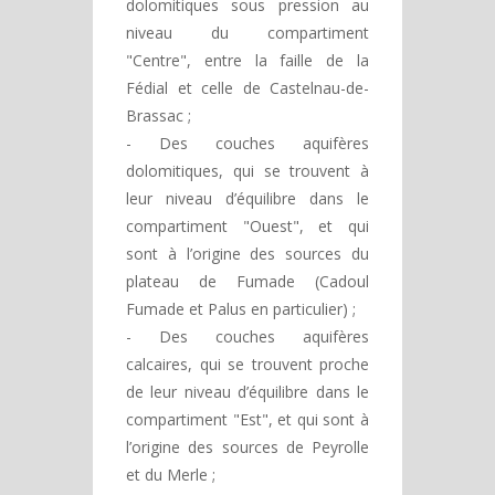
dolomitiques sous pression au
niveau du compartiment
"Centre", entre la faille de la
Fédial et celle de Castelnau-de-
Brassac ;
- Des couches aquifères
dolomitiques, qui se trouvent à
leur niveau d’équilibre dans le
compartiment "Ouest", et qui
sont à l’origine des sources du
plateau de Fumade (Cadoul
Fumade et Palus en particulier) ;
- Des couches aquifères
calcaires, qui se trouvent proche
de leur niveau d’équilibre dans le
compartiment "Est", et qui sont à
l’origine des sources de Peyrolle
et du Merle ;