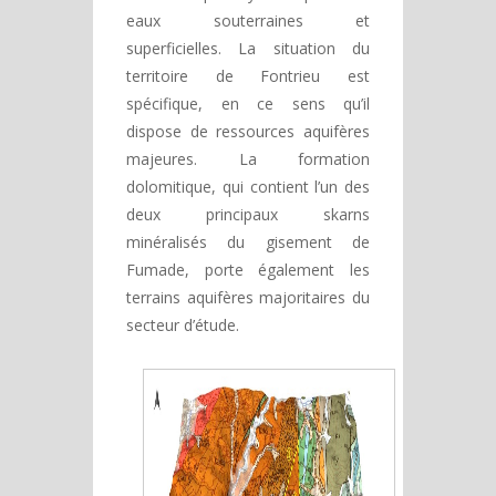
eaux souterraines et
superficielles. La situation du
territoire de Fontrieu est
spécifique, en ce sens qu’il
dispose de ressources aquifères
majeures. La formation
dolomitique, qui contient l’un des
deux principaux skarns
minéralisés du gisement de
Fumade, porte également les
terrains aquifères majoritaires du
secteur d’étude.