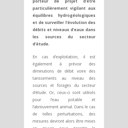
porteur de projet d’être
particulièrement vigilant aux
équilibres hydrogéologiques
et de surveiller l’évolution des
débits et niveaux d’eaux dans
les sources du secteur
d’étude.
En cas d’exploitation, il est
également à prévoir des
diminutions de débit voire des
tarissements au niveau des
sources et forages du secteur
d’étude. Or, ceux-ci sont utilisés
pour l’eau potable et
l’abreuvement animal. Dans le cas
de telles perturbations, des
mesures devront alors être mises