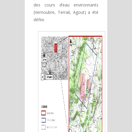
des cours d’eau environnants
(Vernoubre, Terrail, Agout) a été
défini.