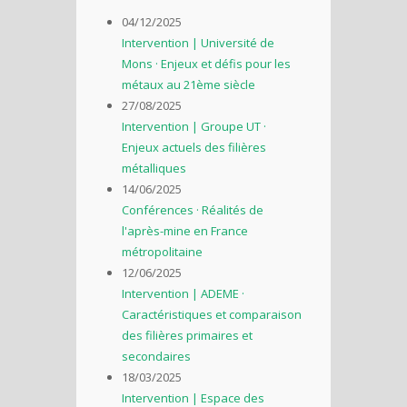
04/12/2025
Intervention | Université de
Mons · Enjeux et défis pour les
métaux au 21ème siècle
27/08/2025
Intervention | Groupe UT ·
Enjeux actuels des filières
métalliques
14/06/2025
Conférences · Réalités de
l'après-mine en France
métropolitaine
12/06/2025
Intervention | ADEME ·
Caractéristiques et comparaison
des filières primaires et
secondaires
18/03/2025
Intervention | Espace des