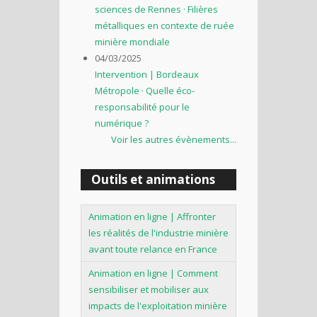
sciences de Rennes · Filières
métalliques en contexte de ruée
minière mondiale
04/03/2025
Intervention | Bordeaux
Métropole · Quelle éco-
responsabilité pour le
numérique ?
Voir les autres évènements...
Outils et animations
Animation en ligne | Affronter
les réalités de l'industrie minière
avant toute relance en France
Animation en ligne | Comment
sensibiliser et mobiliser aux
impacts de l'exploitation minière