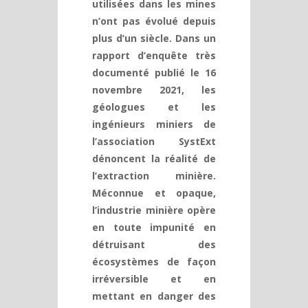
utilisées dans les mines
n’ont pas évolué depuis
plus d’un siècle. Dans un
rapport d’enquête très
documenté publié le 16
novembre 2021, les
géologues et les
ingénieurs miniers de
l’association SystExt
dénoncent la réalité de
l’extraction minière.
Méconnue et opaque,
l’industrie minière opère
en toute impunité en
détruisant des
écosystèmes de façon
irréversible et en
mettant en danger des