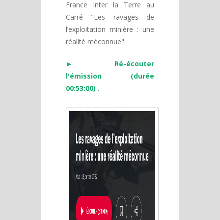
France Inter la Terre au
Carré "Les ravages de
l’exploitation minière : une
réalité méconnue".
►
Ré-écouter
l'émission (durée
00:53:00)
.