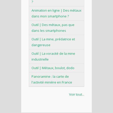
?
Animation en ligne | Des métaux
dans mon smartphone ?
Outil | Des métaux, pas que
dans les smartphones
Outil | La mine, prédatrice et
dangereuse
Outil | La voracité de la mine
industrielle
Outil | Métaux, boulot, dodo
Panoramine : la carte de
l'activité minière en France
Voir tout...