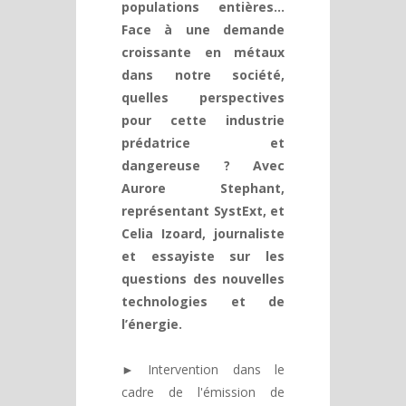
populations entières...
Face à une demande
croissante en métaux
dans notre société,
quelles perspectives
pour cette industrie
prédatrice et
dangereuse ? Avec
Aurore Stephant,
représentant SystExt, et
Celia Izoard, journaliste
et essayiste sur les
questions des nouvelles
technologies et de
l’énergie.
► Intervention dans le
cadre de l'émission de