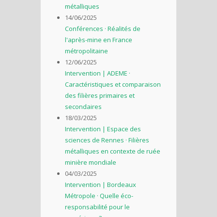
métalliques
14/06/2025
Conférences · Réalités de
l'après-mine en France
métropolitaine
12/06/2025
Intervention | ADEME ·
Caractéristiques et comparaison
des filières primaires et
secondaires
18/03/2025
Intervention | Espace des
sciences de Rennes · Filières
métalliques en contexte de ruée
minière mondiale
04/03/2025
Intervention | Bordeaux
Métropole · Quelle éco-
responsabilité pour le