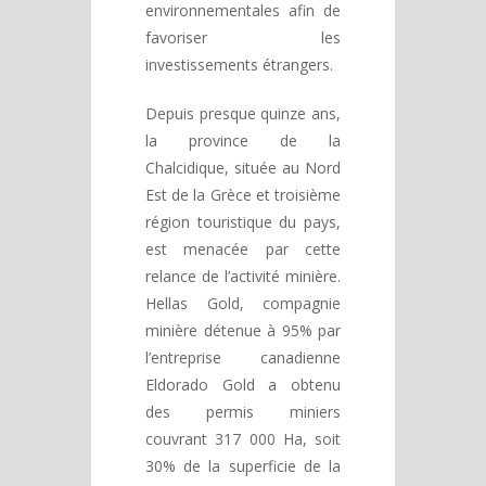
environnementales afin de
favoriser les
investissements étrangers.
Depuis presque quinze ans,
la province de la
Chalcidique, située au Nord
Est de la Grèce et troisième
région touristique du pays,
est menacée par cette
relance de l’activité minière.
Hellas Gold, compagnie
minière détenue à 95% par
l’entreprise canadienne
Eldorado Gold a obtenu
des permis miniers
couvrant 317 000 Ha, soit
30% de la superficie de la