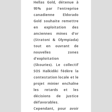
Hellas Gold, détenue à
95% par l'entreprise
canadienne Eldorado
Gold souhaite remettre
en exploitation des
anciennes mines d'or
(Stratoni & Olympiada)
tout en ouvrant de
nouvelles zones
d'exploitation
(Skouries). Le collectif
SOS Halkidiki fédère la
contestation locale et le
projet minier enchaîne
les retards et les
décisions de justice
défavorables.
Cependant, pour avoir