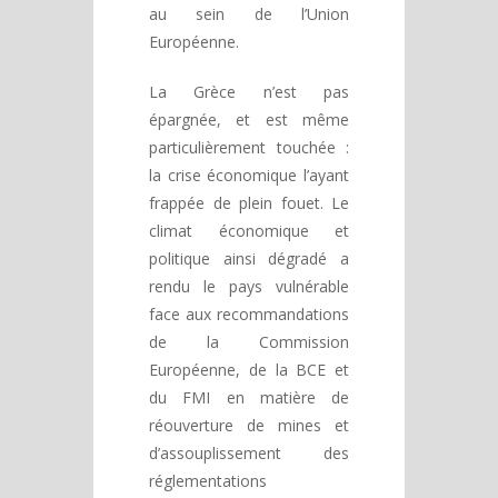
au sein de l’Union
Européenne.
La Grèce n’est pas
épargnée, et est même
particulièrement touchée :
la crise économique l’ayant
frappée de plein fouet. Le
climat économique et
politique ainsi dégradé a
rendu le pays vulnérable
face aux recommandations
de la Commission
Européenne, de la BCE et
du FMI en matière de
réouverture de mines et
d’assouplissement des
réglementations