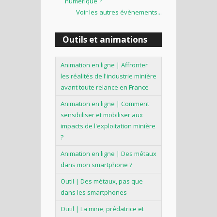
numérique ?
Voir les autres évènements...
Outils et animations
Animation en ligne | Affronter
les réalités de l'industrie minière
avant toute relance en France
Animation en ligne | Comment
sensibiliser et mobiliser aux
impacts de l'exploitation minière
?
Animation en ligne | Des métaux
dans mon smartphone ?
Outil | Des métaux, pas que
dans les smartphones
Outil | La mine, prédatrice et