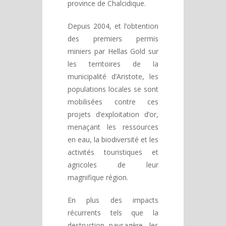
province de Chalcidique.
Depuis 2004, et l’obtention
des premiers permis
miniers par Hellas Gold sur
les territoires de la
municipalité d’Aristote, les
populations locales se sont
mobilisées contre ces
projets d’exploitation d’or,
menaçant les ressources
en eau, la biodiversité et les
activités touristiques et
agricoles de leur
magnifique région.
En plus des impacts
récurrents tels que la
destruction paysagère, les