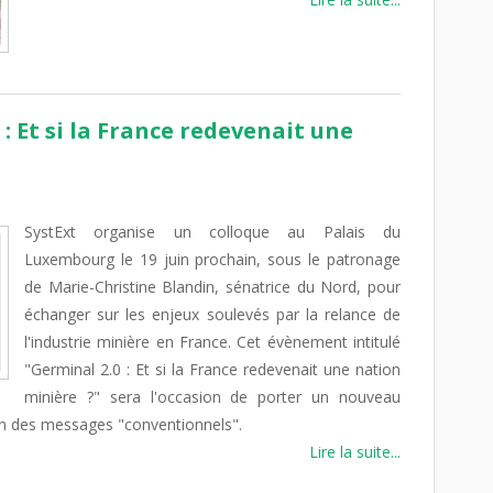
: Et si la France redevenait une
SystExt organise un colloque au Palais du
Luxembourg le 19 juin prochain, sous le patronage
de Marie-Christine Blandin, sénatrice du Nord, pour
échanger sur les enjeux soulevés par la relance de
l'industrie minière en France. Cet évènement intitulé
"Germinal 2.0 : Et si la France redevenait une nation
minière ?" sera l'occasion de porter un nouveau
oin des messages "conventionnels".
Lire la suite...