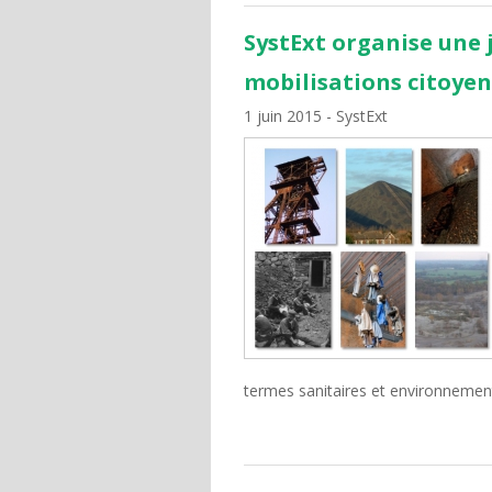
SystExt organise une
mobilisations citoyen
1 juin 2015
SystExt
termes sanitaires et environnemen