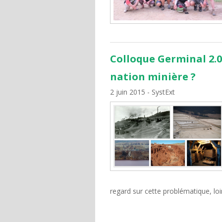
Colloque Germinal 2.0 
nation minière ?
2 juin 2015
SystExt
regard sur cette problématique, l