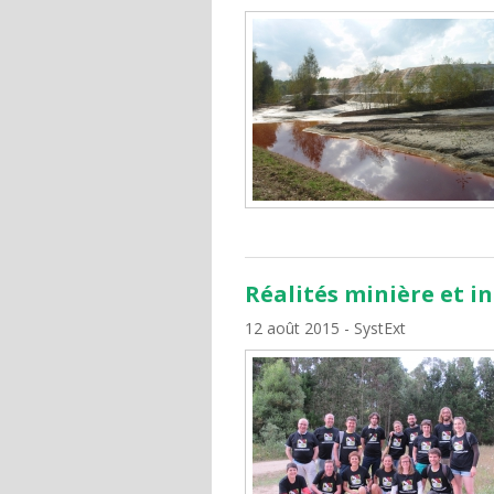
Réalités minière et in
12 août 2015
SystExt