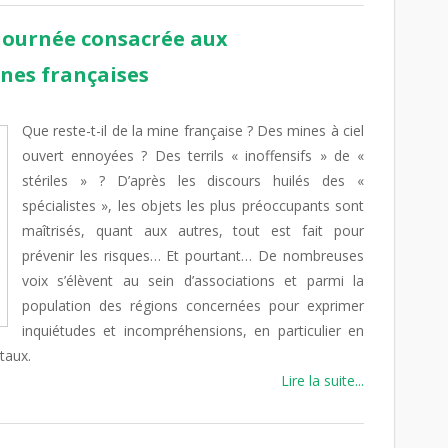
 journée consacrée aux
nes françaises
Que reste-t-il de la mine française ? Des mines à ciel
ouvert ennoyées ? Des terrils « inoffensifs » de «
stériles » ? D’après les discours huilés des «
spécialistes », les objets les plus préoccupants sont
maîtrisés, quant aux autres, tout est fait pour
prévenir les risques… Et pourtant… De nombreuses
voix s’élèvent au sein d’associations et parmi la
population des régions concernées pour exprimer
inquiétudes et incompréhensions, en particulier en
taux.
Lire la suite...