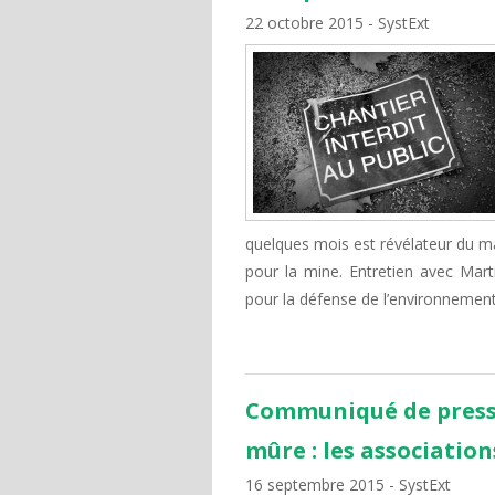
22 octobre 2015
SystExt
quelques mois est révélateur du ma
pour la mine. Entretien avec Marti
pour la défense de l’environnemen
Communiqué de presse
mûre : les association
16 septembre 2015
SystExt