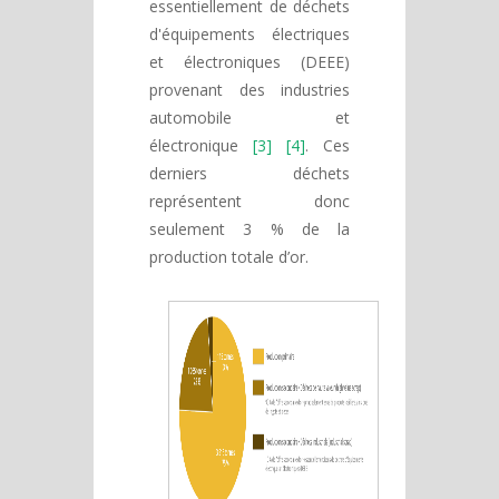
essentiellement de déchets
d'équipements électriques
et électroniques (DEEE)
provenant des industries
automobile et
électronique
[3] [4]
. Ces
derniers déchets
représentent donc
seulement 3 % de la
production totale d’or.