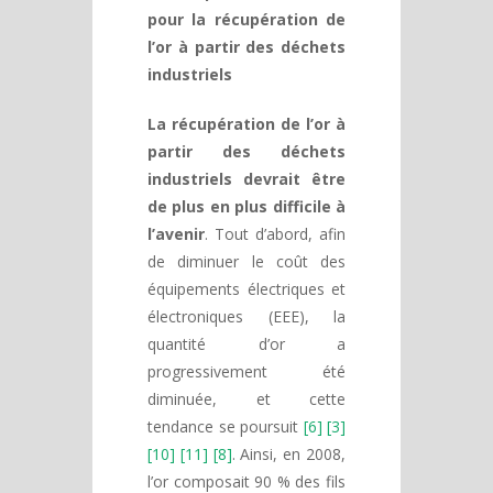
pour la récupération de
l’or à partir des déchets
industriels
La récupération de l’or à
partir des déchets
industriels devrait être
de plus en plus difficile à
l’avenir
. Tout d’abord, afin
de diminuer le coût des
équipements électriques et
électroniques (EEE), la
quantité d’or a
progressivement été
diminuée, et cette
tendance se poursuit
[6] [3]
[10] [11] [8]
. Ainsi, en 2008,
l’or composait 90 % des fils