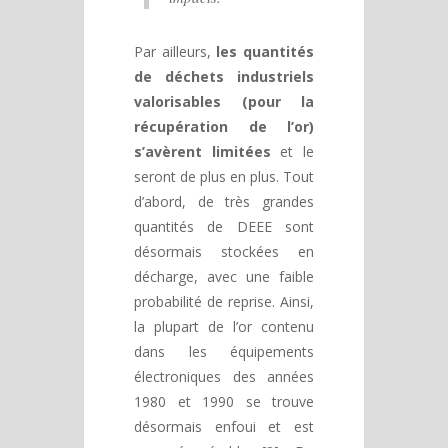
Par ailleurs,
les quantités
de déchets industriels
valorisables (pour la
récupération de l’or)
s’avèrent limitées
et le
seront de plus en plus. Tout
d’abord, de très grandes
quantités de DEEE sont
désormais stockées en
décharge, avec une faible
probabilité de reprise. Ainsi,
la plupart de l’or contenu
dans les équipements
électroniques des années
1980 et 1990 se trouve
désormais enfoui et est