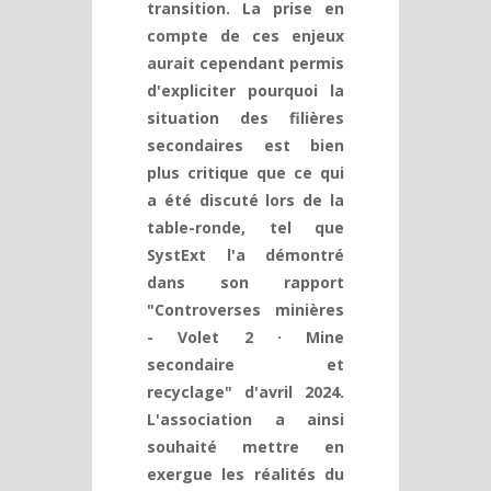
transition. La prise en
compte de ces enjeux
aurait cependant permis
d'expliciter pourquoi la
situation des filières
secondaires est bien
plus critique que ce qui
a été discuté lors de la
table-ronde, tel que
SystExt l'a démontré
dans son rapport
"Controverses minières
- Volet 2 · Mine
secondaire et
recyclage" d'avril 2024.
L'association a ainsi
souhaité mettre en
exergue les réalités du