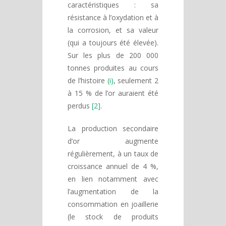
caractéristiques : sa
résistance à l’oxydation et à
la corrosion, et sa valeur
(qui a toujours été élevée).
Sur les plus de 200 000
tonnes produites au cours
de l’histoire
(i)
, seulement 2
à 15 % de l’or auraient été
perdus
[2]
.
La production secondaire
d’or augmente
régulièrement, à un taux de
croissance annuel de 4 %,
en lien notamment avec
l’augmentation de la
consommation en joaillerie
(le stock de produits