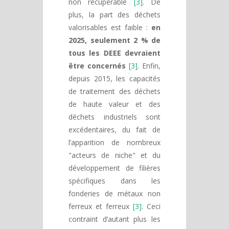
non récupérable
[3]
. De
plus, la part des déchets
valorisables est faible :
en
2025, seulement 2 % de
tous les DEEE devraient
être concernés
[3]
. Enfin,
depuis 2015, les capacités
de traitement des déchets
de haute valeur et des
déchets industriels sont
excédentaires, du fait de
l’apparition de nombreux
"acteurs de niche" et du
développement de filières
spécifiques dans les
fonderies de métaux non
ferreux et ferreux
[3]
. Ceci
contraint d’autant plus les