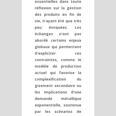
essentielles dans toute
réflexion sur la gestion
des produits en fin de
vie, n'ayant été que très
peu évoquées. Les
échanges n'ont pas
abordé certains enjeux
globaux qui permettent
d'expliciter ces
contraintes, comme le
modèle de production
actuel qui favorise la
complexification du
gisement secondaire ou
les implications d'une
demande métallique
exponentielle, soutenue
par les scénarios de