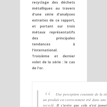
recyclage des déchets
métalliques au travers
d'une série d'analyses
extraites de ce rapport,
et portant sur trois
métaux représentatifs
des principales
tendances à
l'international.
Troisième et dernier
volet de la série : le cas
de l'or.
Une perception courante de la sit
un produit est correctement trié dans une 
recyclé.
Il s’avère que cela n’est jam