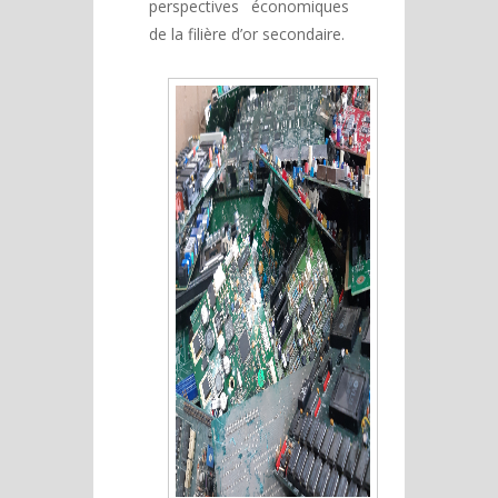
perspectives économiques
de la filière d’or secondaire.