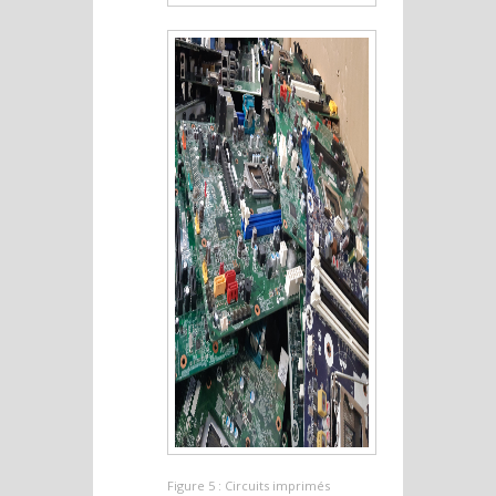
Figure 5 : Circuits imprimés