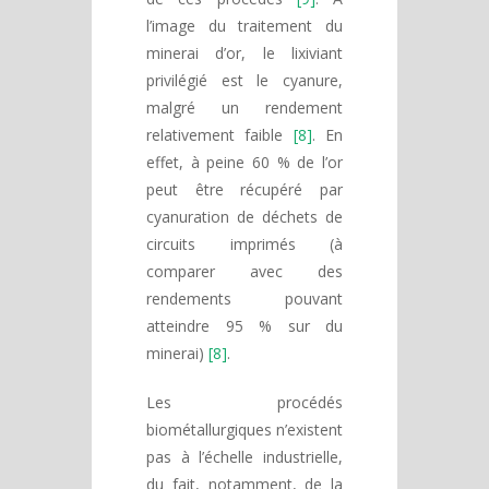
l’image du traitement du
minerai d’or, le lixiviant
privilégié est le cyanure,
malgré un rendement
relativement faible
[8]
. En
effet, à peine 60 % de l’or
peut être récupéré par
cyanuration de déchets de
circuits imprimés (à
comparer avec des
rendements pouvant
atteindre 95 % sur du
minerai)
[8]
.
Les procédés
biométallurgiques n’existent
pas à l’échelle industrielle,
du fait, notamment, de la